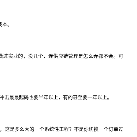
成本。
做过实业的，没几个，连供应链管理是怎么弄都不会。可
响冲击最最起码也要半年以上，有的甚至要一年以上。
，这是多么大的一个系统性工程？不是你切换一个订单过