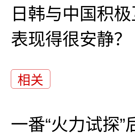
日韩与中国积极
表现得很安静？
相关
一番“火力试探