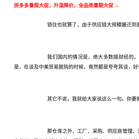
拼多多暑假大促，升温降价，全品类暑期大促 →
锁住也就算了，由于供应链大规模搬迁到
我们国内的情况是，绝大多数搞财经的，
是，在谈及中美贸易脱钩的时候，竟然都是夸夸其谈，好
其它不说，我就给大家说这么一句。你要
那仓库之外，工厂、采购、供应商管理、