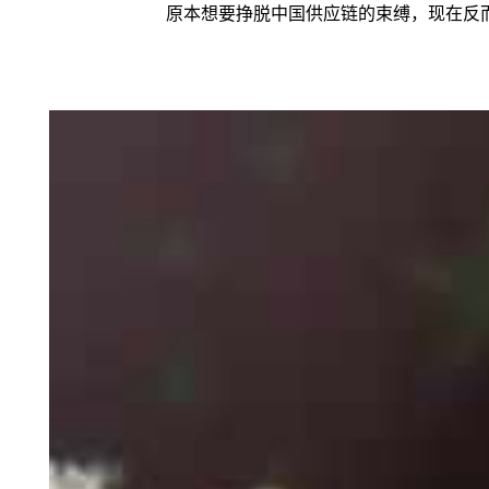
原本想要挣脱中国供应链的束缚，现在反