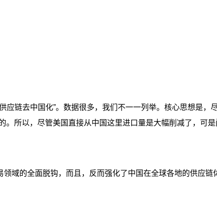
“供应链去中国化”。数据很多，我们不一一列举。核心思想是，
的。所以，尽管美国直接从中国这里进口量是大幅削减了，可是
易领域的全面脱钩，而且，反而强化了中国在全球各地的供应链