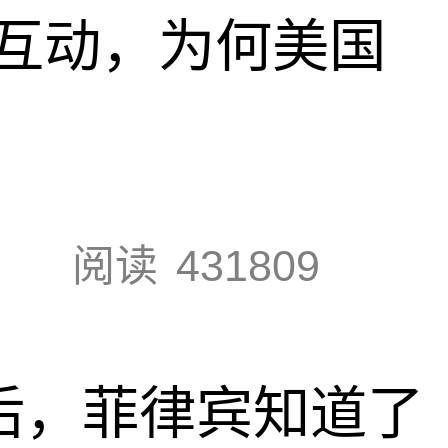
互动，为何美国
阅读
431809
”后，菲律宾知道了