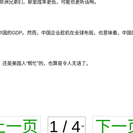
非洲兄弟们，那里成本更低，可能也更听话啊。
国的GDP。然而，中国企业趁机在全球布局，也意味着，中国
还是美国人“帮忙”的，也算是令人无语了。
上一页
下一