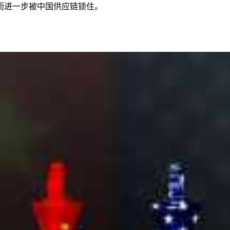
而进一步被中国供应链锁住。