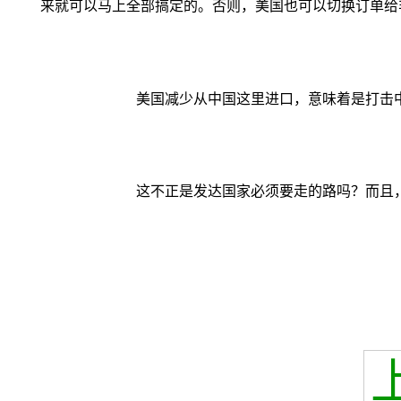
来就可以马上全部搞定的。否则，美国也可以切换订单给
美国减少从中国这里进口，意味着是打击中
这不正是发达国家必须要走的路吗？而且，