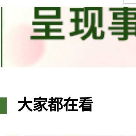
大家都在看