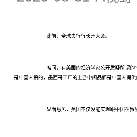
此前，全球央行行长开大会。
席间，有美国的经济学家公开质疑所谓的
是中国人搞的，墨西哥工厂的上游中间品都是中国人提供
显而易见，美国不仅没能实现跟中国在贸