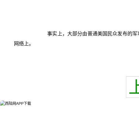
事实上，大部分由普通美国民众发布的军
网络上。