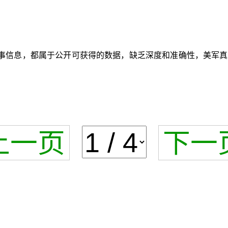
事信息，都属于公开可获得的数据，缺乏深度和准确性，美军真
上一页
下一