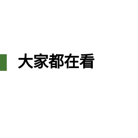
大家都在看