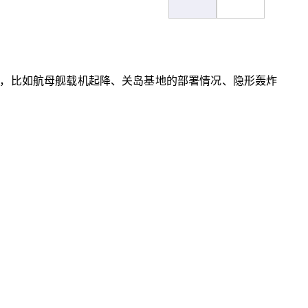
，比如航母舰载机起降、关岛基地的部署情况、隐形轰炸