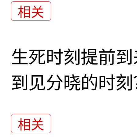
相关
生死时刻提前到
到见分晓的时刻
相关