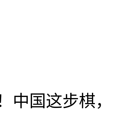
！中国这步棋，