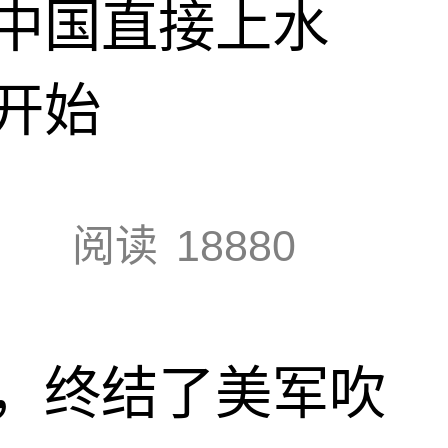
中国直接上水
开始
阅读
18880
，终结了美军吹