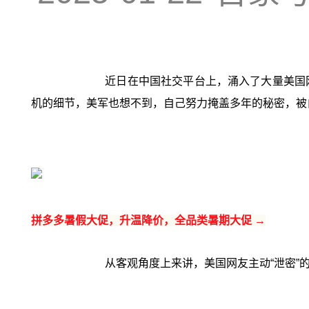
近日在中国社交平台上，涌入了大量美国
机的细节，美军也想不到，自己努力掩盖多年的秘密，被
拼多多暑假大促，升温降价，全品类暑期大促 →
从客观角度上来讲，美国网友主动“泄密”