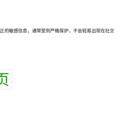
正的敏感信息，通常受到严格保护，不会轻易出现在社交
页