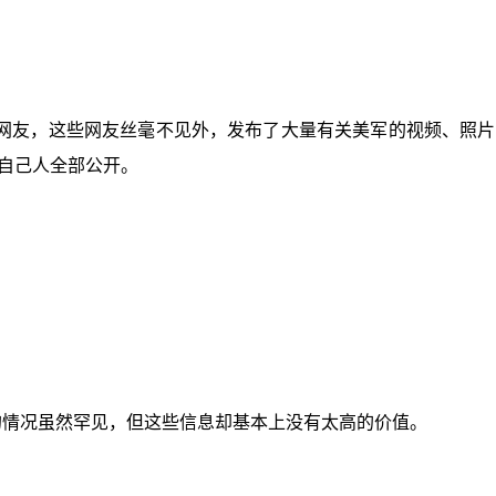
网友，这些网友丝毫不见外，发布了大量有关美军的视频、照片
自己人全部公开。
的情况虽然罕见，但这些信息却基本上没有太高的价值。