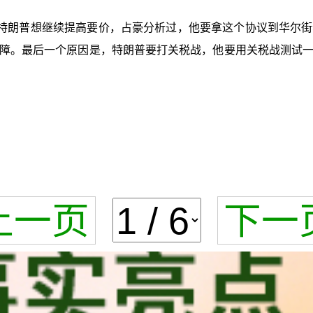
特朗普想继续提高要价，占豪分析过，他要拿这个协议到华尔街
障。最后一个原因是，特朗普要打关税战，他要用关税战测试
上一页
下一