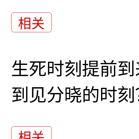
相关
生死时刻提前到
到见分晓的时刻
相关