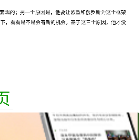
套现的；另一个原因是，他要让欧盟和俄罗斯为这个框架
一下，看看是不是会有新的机会。基于这三个原因，他才没
页