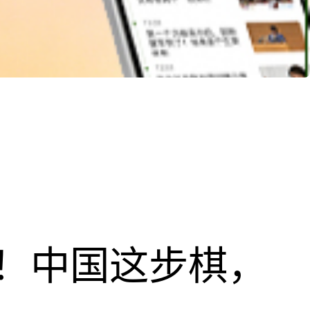
！中国这步棋，