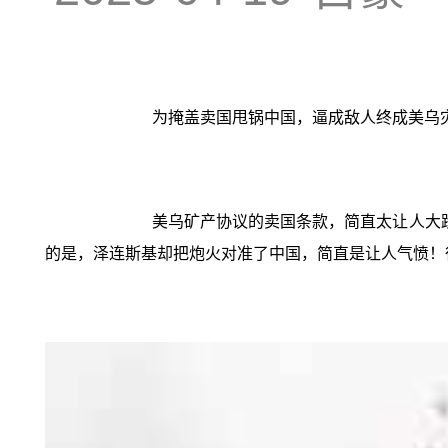
为掩盖卖国甩锅中国，逼成敌人终成美乌
美乌矿产协议的卖国条款，简直太让人大
的是，泽连斯基却把炮火对准了中国，简直是让人气愤！