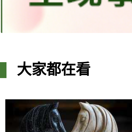
大家都在看