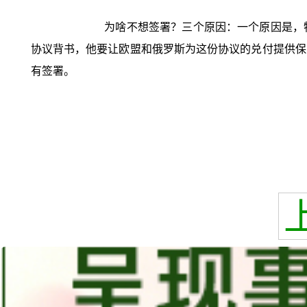
为啥不想签署？三个原因：一个原因是，
协议背书，他要让欧盟和俄罗斯为这份协议的兑付提供保
有签署。