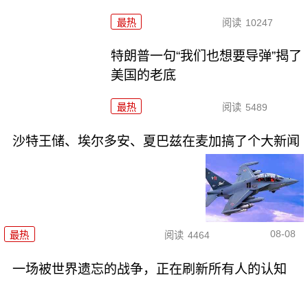
最热
阅读
10247
特朗普一句“我们也想要导弹”揭了
美国的老底
最热
阅读
5489
沙特王储、埃尔多安、夏巴兹在麦加搞了个大新闻
08-08
最热
阅读
4464
一场被世界遗忘的战争，正在刷新所有人的认知