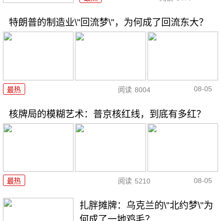
特朗普的制造业\"回流梦\"，为何成了回流东大？
08-05
最热
阅读
8004
核牌局的模糊艺术：普京核红线，到底有多红？
08-05
最热
阅读
5210
扎胖摊牌：乌克兰的\"北约梦\"为
何成了一地鸡毛？