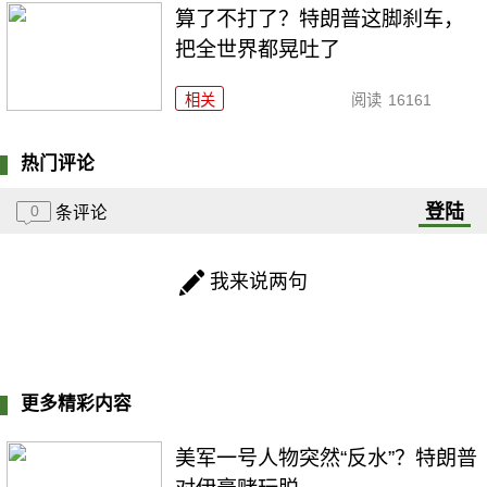
算了不打了？特朗普这脚刹车，
把全世界都晃吐了
相关
阅读
16161
热门评论
登陆
0
条评论
我来说两句
更多精彩内容
美军一号人物突然“反水”？特朗普