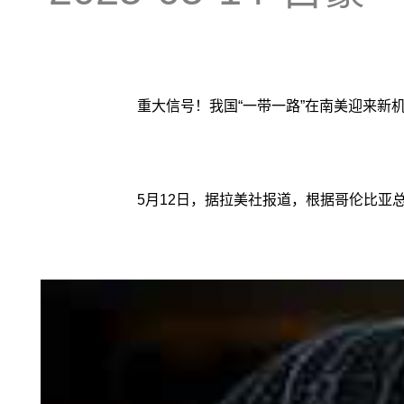
重大信号！我国“一带一路”在南美迎来新
5月12日，据拉美社报道，根据哥伦比亚