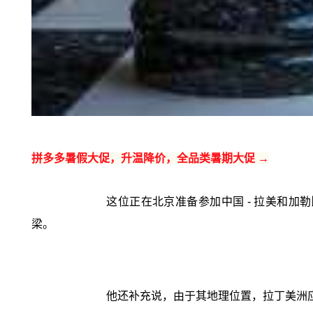
拼多多暑假大促，升温降价，全品类暑期大促 →
这位正在北京准备参加中国 - 拉美和
梁。
他还补充说，由于其地理位置，拉丁美洲