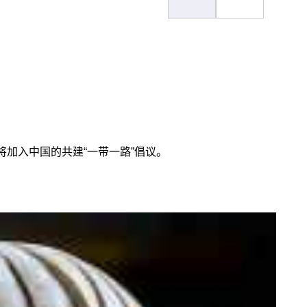
将加入中国的共建“一带一路”倡议。