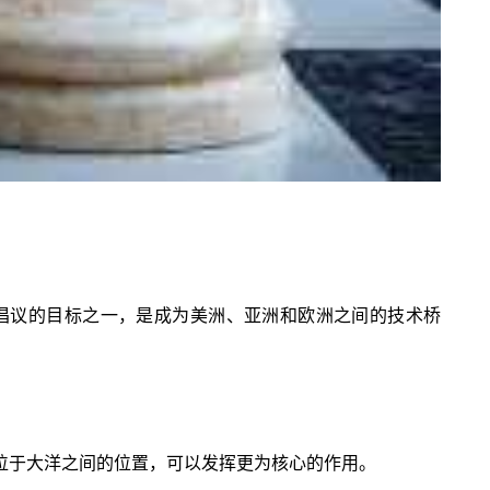
该倡议的目标之一，是成为美洲、亚洲和欧洲之间的技术桥
位于大洋之间的位置，可以发挥更为核心的作用。