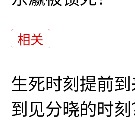
相关
生死时刻提前到
到见分晓的时刻