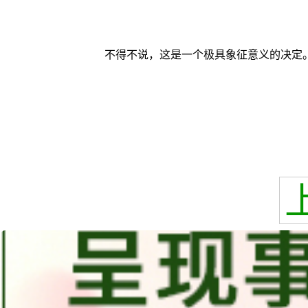
不得不说，这是一个极具象征意义的决定