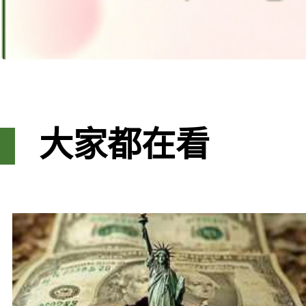
大家都在看