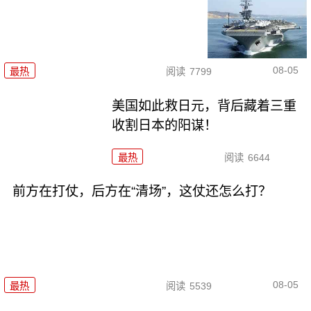
08-05
最热
阅读
7799
美国如此救日元，背后藏着三重
收割日本的阳谋！
最热
阅读
6644
前方在打仗，后方在“清场”，这仗还怎么打？
08-05
最热
阅读
5539