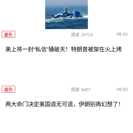
08-02
最热
阅读
10723
美上将一封“私信”捅破天！特朗普被架在火上烤
08-02
最热
阅读
9407
两大命门决定美国退无可退，伊朗别再幻想了！