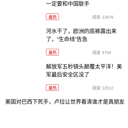
一定要和中国联手
最热
阅读
13476
河水干了，欧洲的底裤露出来
了，“生命线”告急
最热
阅读
9704
解放军五秒镜头颠覆太平洋！美
军最后安全区没了
最热
阅读
12512
美国对巴西下死手，卢拉让世界看清谁才是真朋友