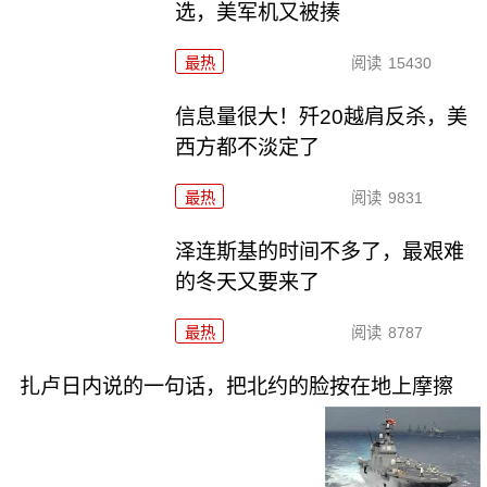
选，美军机又被揍
最热
阅读
15430
信息量很大！歼20越肩反杀，美
西方都不淡定了
最热
阅读
9831
泽连斯基的时间不多了，最艰难
的冬天又要来了
最热
阅读
8787
扎卢日内说的一句话，把北约的脸按在地上摩擦