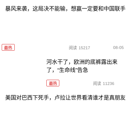
暴风来袭，这局决不能输，想赢一定要和中国联手
08-05
最热
阅读
15217
河水干了，欧洲的底裤露出来
了，“生命线”告急
最热
阅读
11236
美国对巴西下死手，卢拉让世界看清谁才是真朋友