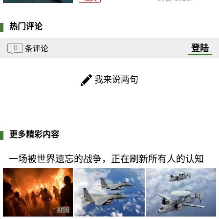
热门评论
登陆
0
条评论
我来说两句
更多精彩内容
一场被世界遗忘的战争，正在刷新所有人的认知