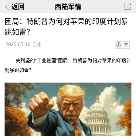
返回
西陆军情
困局：特朗普为何对苹果的印度计划暴
跳如雷？
小
大
2025-05-16
自由
美利坚的“工业复国”困局：特朗普为何对苹果的印度计
划暴跳如雷？