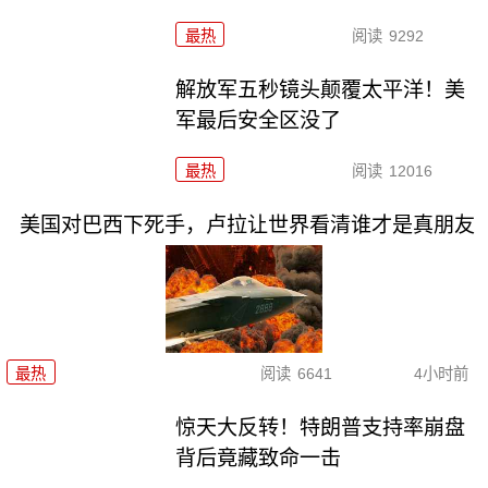
最热
阅读
9292
解放军五秒镜头颠覆太平洋！美
军最后安全区没了
最热
阅读
12016
美国对巴西下死手，卢拉让世界看清谁才是真朋友
最热
阅读
6641
4小时前
惊天大反转！特朗普支持率崩盘
背后竟藏致命一击