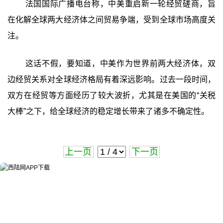
法国国际广播电台称，中美重启新一轮经贸磋商，旨
在化解全球两大经济体之间贸易争端，受到全球市场高度关
注。
这话不假，要知道，中美作为世界前两大经济体，双
边经贸关系对全球经济格局有着深远影响。过去一段时间，
双方在经贸等方面经历了较大波折，尤其是在美国的“关税
大棒”之下，给全球经济的稳定增长带来了诸多不确定性。
上一页
下一页