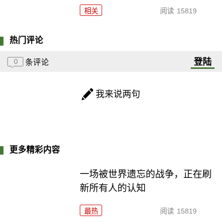
相关
阅读
15819
热门评论
登陆
0
条评论
我来说两句
更多精彩内容
一场被世界遗忘的战争，正在刷
新所有人的认知
最热
阅读
15819