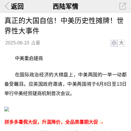
返回
西陆军情
真正的大国自信！中美历史性摊牌！世
界性大事件
小
大
2025-06-10
占豪
中美重启磋商
在国际政治经济的大棋盘上，中美两国的一举一动都
备受瞩目。应英国政府邀请，中美两国将于6月8日至13日
举行中美经贸磋商机制首次会议。
拼多多暑假大促，升温降价，全品类暑期大促 →