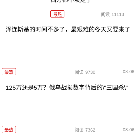
最热
阅读
11113
泽连斯基的时间不多了，最艰难的冬天又要来了
08-06
最热
阅读
9730
125万还是5万？俄乌战损数字背后的\"三国杀\"
08-06
最热
阅读
7362