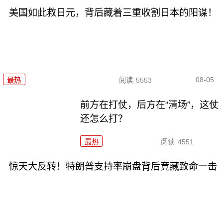
美国如此救日元，背后藏着三重收割日本的阳谋！
08-05
最热
阅读
5553
前方在打仗，后方在“清场”，这仗
还怎么打？
最热
阅读
4551
惊天大反转！特朗普支持率崩盘背后竟藏致命一击