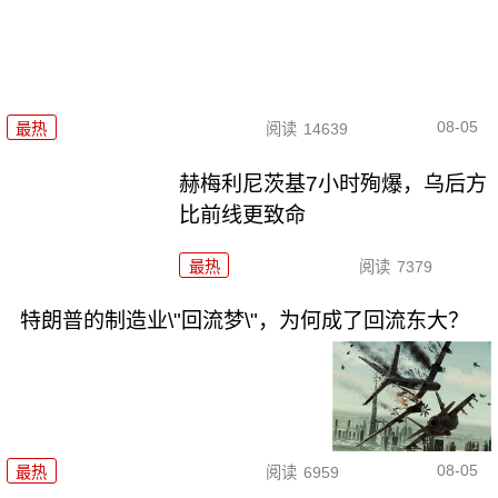
08-05
最热
阅读
14639
赫梅利尼茨基7小时殉爆，乌后方
比前线更致命
最热
阅读
7379
特朗普的制造业\"回流梦\"，为何成了回流东大？
08-05
最热
阅读
6959