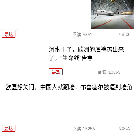
08-06
最热
阅读
5352
河水干了，欧洲的底裤露出来
了，“生命线”告急
最热
阅读
10853
欧盟想关门，中国人就翻墙，布鲁塞尔被逼到墙角
08-05
最热
阅读
16255