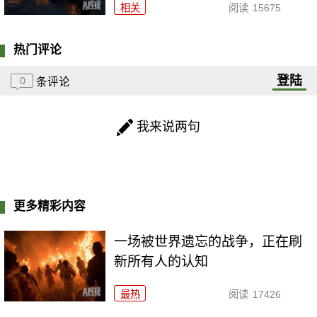
相关
阅读
15675
热门评论
登陆
0
条评论
我来说两句
更多精彩内容
一场被世界遗忘的战争，正在刷
新所有人的认知
最热
阅读
17426