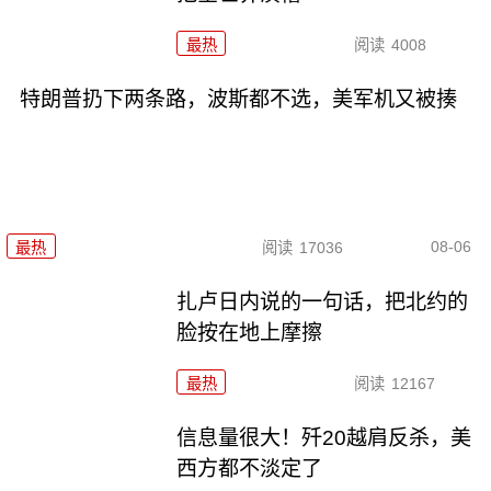
最热
阅读
4008
特朗普扔下两条路，波斯都不选，美军机又被揍
08-06
最热
阅读
17036
扎卢日内说的一句话，把北约的
脸按在地上摩擦
最热
阅读
12167
信息量很大！歼20越肩反杀，美
西方都不淡定了