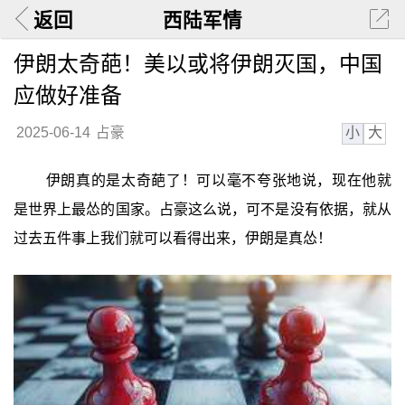
返回
西陆军情
伊朗太奇葩！美以或将伊朗灭国，中国
应做好准备
小
大
2025-06-14
占豪
伊朗真的是太奇葩了！可以毫不夸张地说，现在他就
是世界上最怂的国家。占豪这么说，可不是没有依据，就从
过去五件事上我们就可以看得出来，伊朗是真怂！