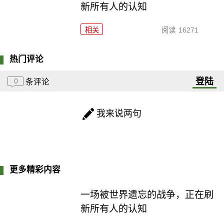
新所有人的认知
相关
阅读
16271
热门评论
登陆
0
条评论
我来说两句
更多精彩内容
一场被世界遗忘的战争，正在刷
新所有人的认知