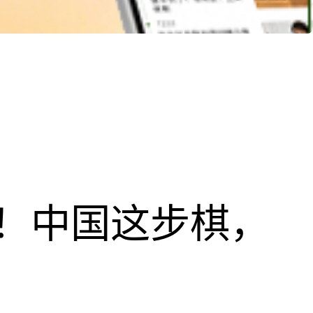
！中国这步棋，