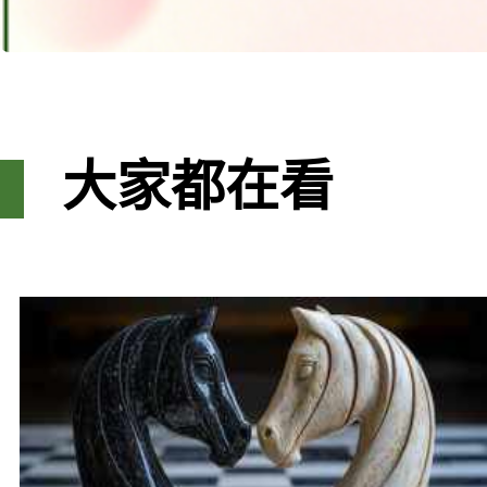
大家都在看