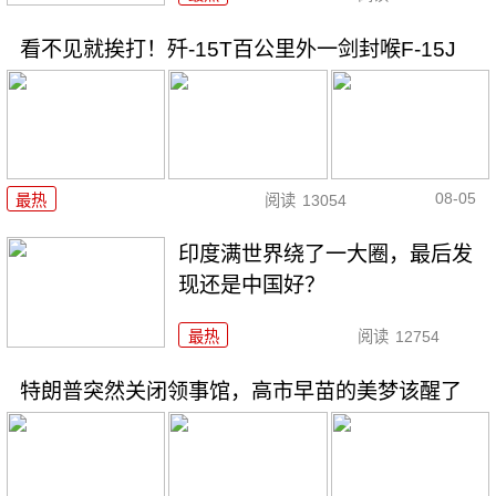
看不见就挨打！歼-15T百公里外一剑封喉F-15J
08-05
最热
阅读
13054
印度满世界绕了一大圈，最后发
现还是中国好？
最热
阅读
12754
特朗普突然关闭领事馆，高市早苗的美梦该醒了