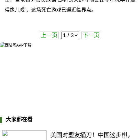
得像儿戏”，这场死亡游戏已逼近临界点。
上一页
下一页
大家都在看
美国对盟友捅刀！中国这步棋，