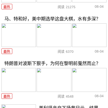
08-04
最热
阅读
21275
马、特和好，美中期选举这盘大棋，水有多深？
08-04
最热
阅读
6370
特朗普对波斯下狠手，为何在黎明前戛然而止？
08-04
最热
阅读
4548