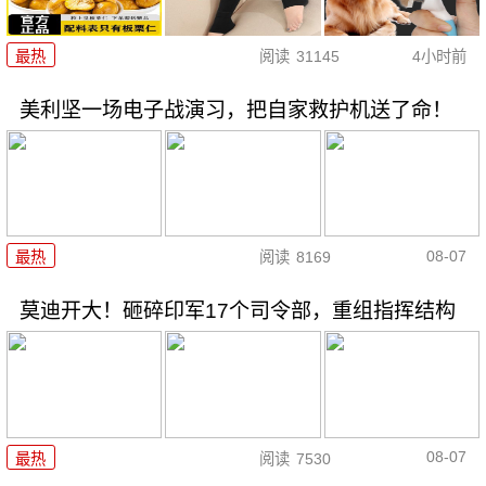
最热
阅读
31145
4小时前
美利坚一场电子战演习，把自家救护机送了命！
08-07
最热
阅读
8169
莫迪开大！砸碎印军17个司令部，重组指挥结构
08-07
最热
阅读
7530