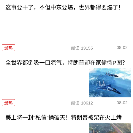
这事要干了，不但中东要爆，世界都得要爆了！
08-02
最热
阅读
19155
全世界都倒吸一口凉气，特朗普却在家偷偷P图？
08-02
最热
阅读
10612
美上将一封“私信”捅破天！特朗普被架在火上烤