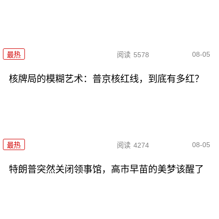
08-05
最热
阅读
5578
核牌局的模糊艺术：普京核红线，到底有多红？
08-05
最热
阅读
4274
特朗普突然关闭领事馆，高市早苗的美梦该醒了