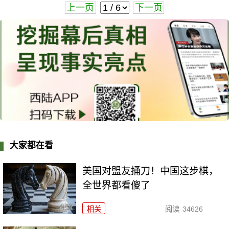
上一页
下一页
大家都在看
美国对盟友捅刀！中国这步棋，
全世界都看傻了
相关
阅读
34626