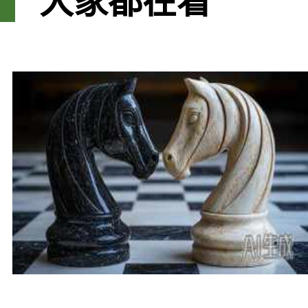
大家都在看