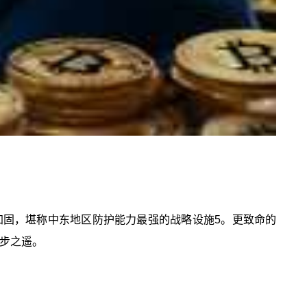
加固，堪称中东地区防护能力最强的战略设施5。更致命的
一步之遥。