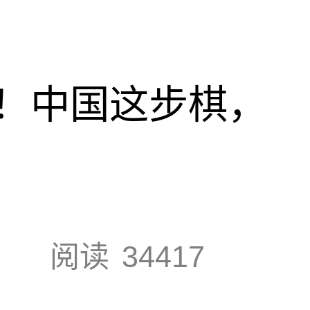
！中国这步棋，
阅读
34417