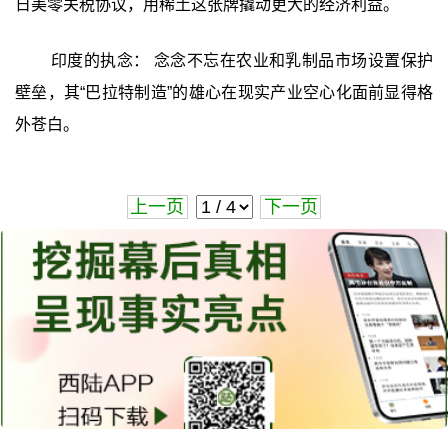
日美零关税协议，用稀土这张牌撬动更大的经济利益。
印度的执念： 念念不忘在农业和乳制品市场设置保护
壁垒，其“巴拉特制造”的雄心在现实产业空心化面前显得格
外苍白。
上一页
下一页