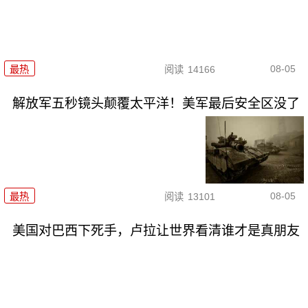
08-05
最热
阅读
14166
解放军五秒镜头颠覆太平洋！美军最后安全区没了
08-05
最热
阅读
13101
美国对巴西下死手，卢拉让世界看清谁才是真朋友