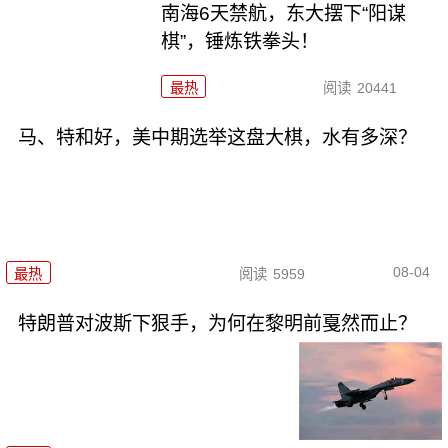
南海6天禁航，东大摆下“阳谋
棋”，锤炼铁拳头！
最热
阅读
20441
马、特和好，美中期选举这盘大棋，水有多深？
08-04
最热
阅读
5959
特朗普对波斯下狠手，为何在黎明前戛然而止？