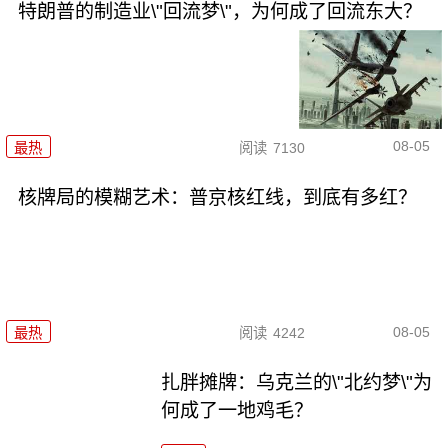
特朗普的制造业\"回流梦\"，为何成了回流东大？
08-05
最热
阅读
7130
核牌局的模糊艺术：普京核红线，到底有多红？
08-05
最热
阅读
4242
扎胖摊牌：乌克兰的\"北约梦\"为
何成了一地鸡毛？