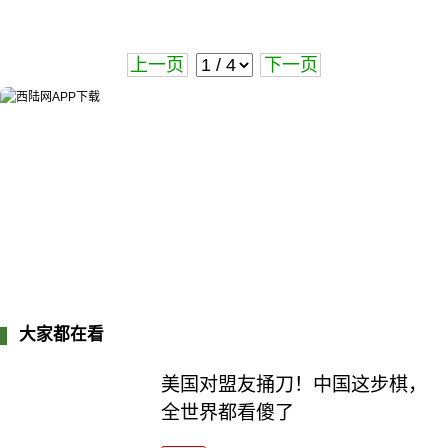
上一页
下一页
大家都在看
美国对盟友捅刀！中国这步棋，
全世界都看傻了