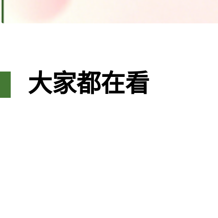
大家都在看