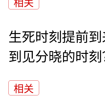
相关
生死时刻提前到
到见分晓的时刻
相关