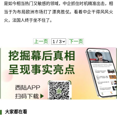
是如今相当热门又敏感的领域，中企抓住时机精准出击，相
当于为布局欧洲市场打了漂亮胜仗。看着中企干得风风火
火，法国人终于坐不住了。
上一页
下一页
大家都在看