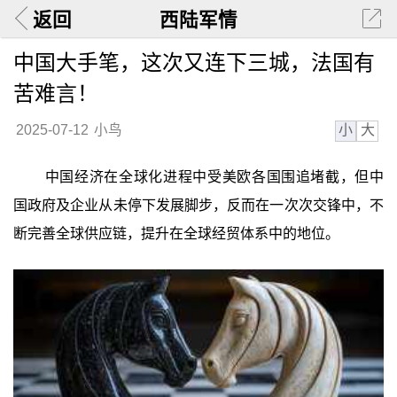
返回
西陆军情
中国大手笔，这次又连下三城，法国有
苦难言！
小
大
2025-07-12
小鸟
中国经济在全球化进程中受美欧各国围追堵截，但中
国政府及企业从未停下发展脚步，反而在一次次交锋中，不
断完善全球供应链，提升在全球经贸体系中的地位。