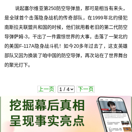
说起塞尔维亚第250防空导弹旅，那可是相当有来头，
是全球首个击落隐身战机的传奇部队，在1999年北约侵犯
南斯拉夫联盟共和国的时候，他们就用着老旧的第二代防空
导弹萨姆-3，干出了一件震惊世界的大事，击落了一架北约
的美国F-117A隐身战斗机！如今20多年过去了，这支英雄
部队又因为换装了咱中国的防空导弹，再次站在了世界舞台
的聚光灯下。
上一页
下一页