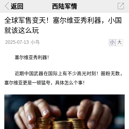
返回
西陆军情
全球军售变天！塞尔维亚秀利器，小国
就该这么玩
小
大
2025-07-13
小鸟
塞尔维亚秀利器！
近期中国武器在国际上有不少高光时刻！圈粉无数，
塞尔维亚更是一顿猛夸，具体怎么个事！