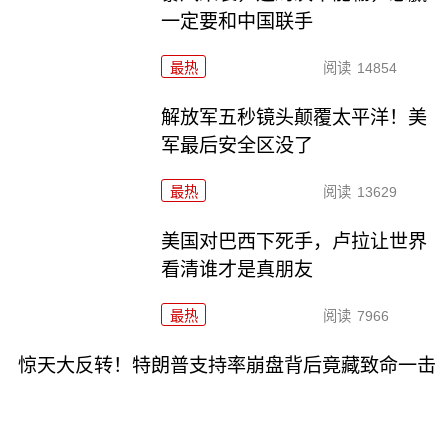
一定要和中国联手
最热
阅读
14854
解放军五秒镜头颠覆太平洋！美
军最后安全区没了
最热
阅读
13629
美国对巴西下死手，卢拉让世界
看清谁才是真朋友
最热
阅读
7966
惊天大反转！特朗普支持率崩盘背后竟藏致命一击