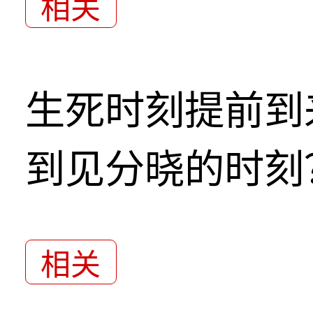
相关
生死时刻提前到
到见分晓的时刻
相关