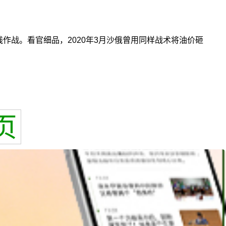
作战。看官细品，2020年3月沙俄曾用同样战术将油价砸
页