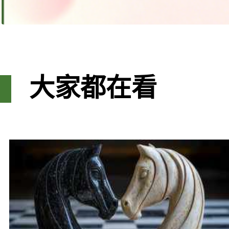
大家都在看