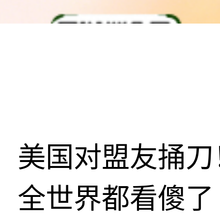
美国对盟友捅刀
全世界都看傻了