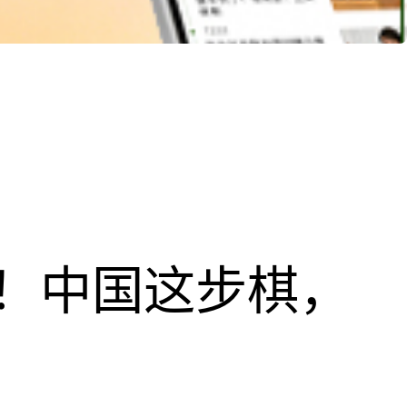
！中国这步棋，