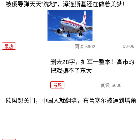
被俄导弹天天“洗地”，泽连斯基还在做着美梦！
08-06
最热
阅读
5902
删去28字，扩军一整本！高市的
把戏骗不了东大
最热
阅读
5608
欧盟想关门，中国人就翻墙，布鲁塞尔被逼到墙角