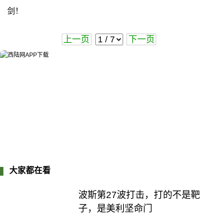
剑！
上一页
下一页
大家都在看
波斯第27波打击，打的不是靶
子，是美利坚命门