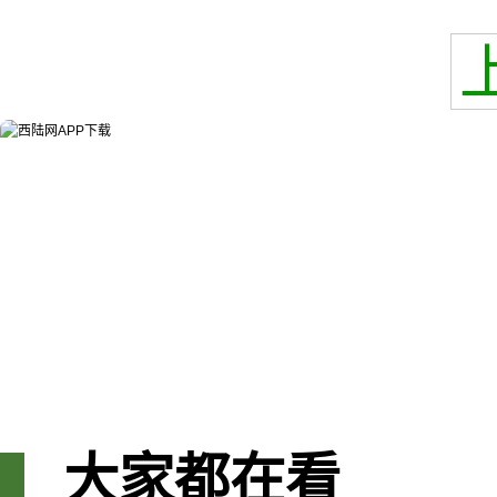
大家都在看