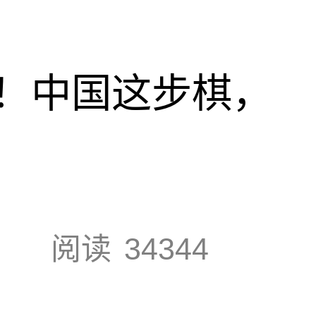
！中国这步棋，
阅读
34344