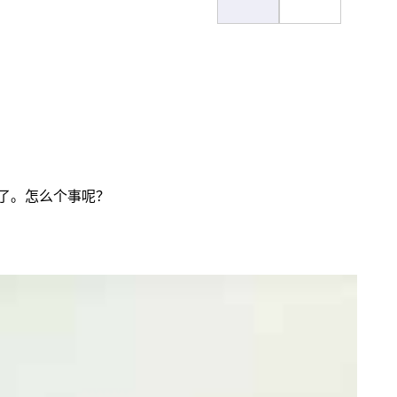
熟了。怎么个事呢？