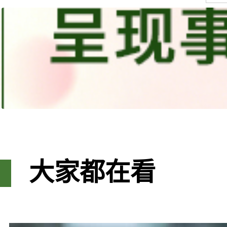
大家都在看