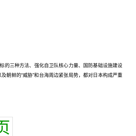
标的三种方法、强化自卫队核心力量、国防基础设施建设
及朝鲜的“威胁”和台海周边紧张局势，都对日本构成严重
页