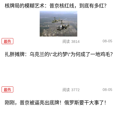
核牌局的模糊艺术：普京核红线，到底有多红？
08-05
最热
阅读
3814
扎胖摊牌：乌克兰的\"北约梦\"为何成了一地鸡毛？
08-05
最热
阅读
3772
刚刚，普京被逼亮出底牌！俄罗斯要干大事了！