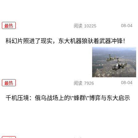
08-04
最热
阅读
10225
科幻片照进了现实，东大机器狼驮着武器冲锋！
08-04
最热
阅读
7926
千机压境：俄乌战场上的\"蜂群\"博弈与东大启示