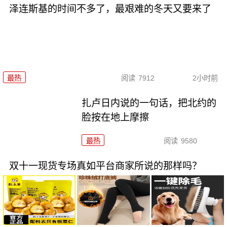
泽连斯基的时间不多了，最艰难的冬天又要来了
最热
阅读
7912
2小时前
扎卢日内说的一句话，把北约的
脸按在地上摩擦
最热
阅读
9580
双十一现货专场真如平台商家所说的那样吗？