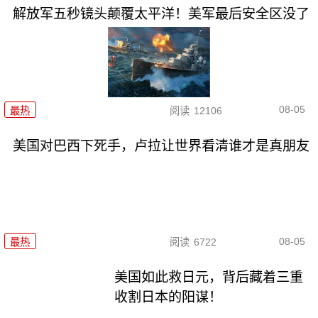
解放军五秒镜头颠覆太平洋！美军最后安全区没了
08-05
最热
阅读
12106
美国对巴西下死手，卢拉让世界看清谁才是真朋友
08-05
最热
阅读
6722
美国如此救日元，背后藏着三重
收割日本的阳谋！