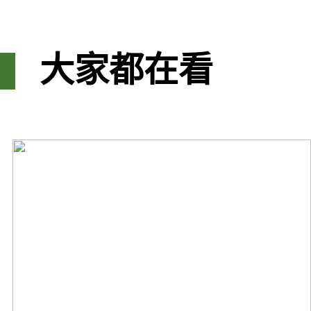
大家都在看