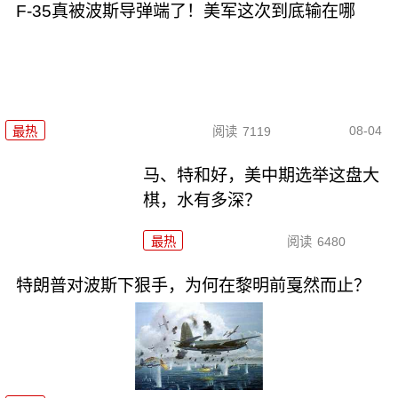
F-35真被波斯导弹端了！美军这次到底输在哪
08-04
最热
阅读
7119
马、特和好，美中期选举这盘大
棋，水有多深？
最热
阅读
6480
特朗普对波斯下狠手，为何在黎明前戛然而止？