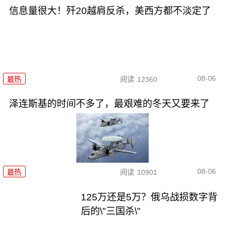
信息量很大！歼20越肩反杀，美西方都不淡定了
08-06
最热
阅读
12360
泽连斯基的时间不多了，最艰难的冬天又要来了
08-06
最热
阅读
10901
125万还是5万？俄乌战损数字背
后的\"三国杀\"