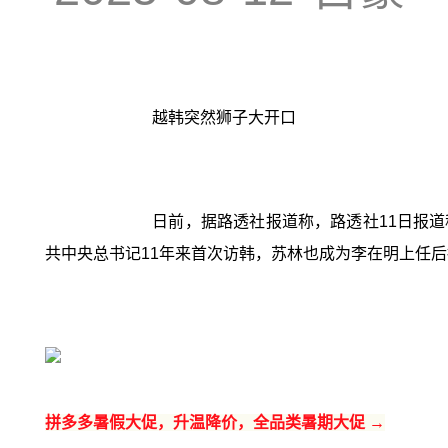
越韩突然狮子大开口
日前，据路透社报道称，路透社11日报道
共中央总书记11年来首次访韩，苏林也成为李在明上任
拼多多暑假大促，升温降价，全品类暑期大促 →