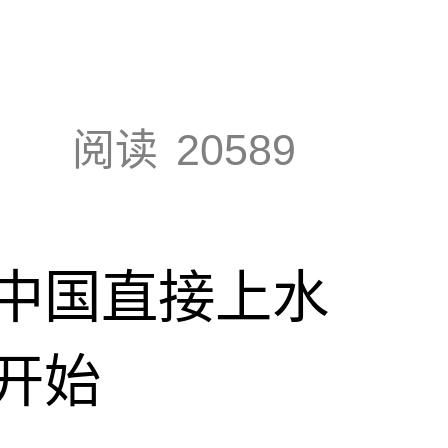
阅读
20589
中国直接上水
开始