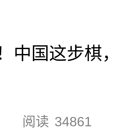
！中国这步棋，
阅读
34861