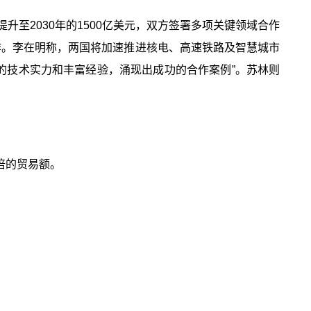
升至2030年的1500亿美元，双方签署多项关键领域合作
作。李在明称，两国将加速推进核电、高速铁路及智慧城市
的技术实力和丰富经验，涌现出成功的合作案例”。苏林则
倍的贸易额。