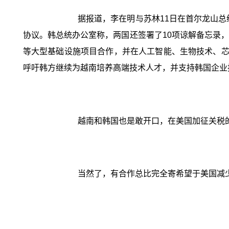
据报道，李在明与苏林11日在首尔龙山总统
协议。韩总统办公室称，两国还签署了10项谅解备忘录
等大型基础设施项目合作，并在人工智能、生物技术、芯
呼吁韩方继续为越南培养高端技术人才，并支持韩国企业
越南和韩国也是敢开口，在美国加征关税
当然了，有合作总比完全寄希望于美国减