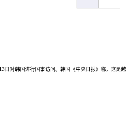
至13日对韩国进行国事访问。韩国《中央日报》称，这是越