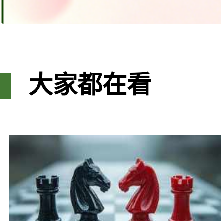
大家都在看