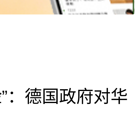
脸”：德国政府对华