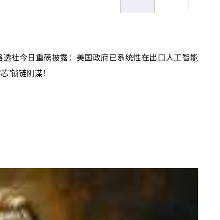
。路透社今日重磅披露：美国政府已系统性在出口人工智能
芯”锁链阴谋！