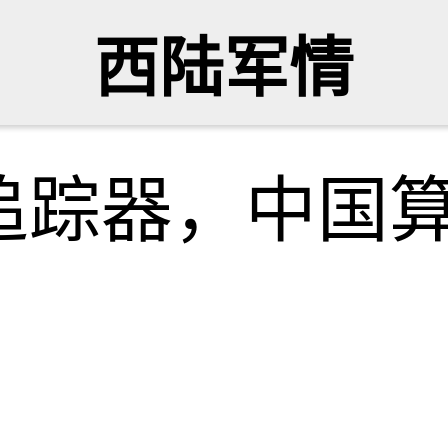
西陆军情
追踪器，中国