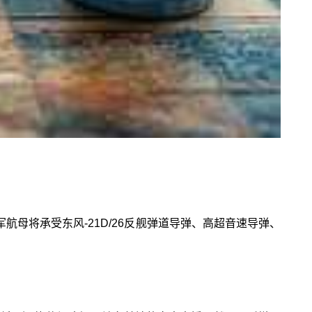
航母将承受东风-21D/26反舰弹道导弹、高超音速导弹、