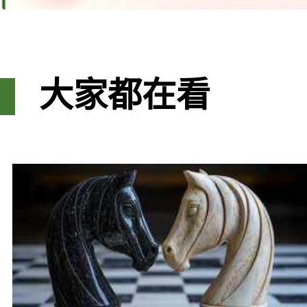
大家都在看