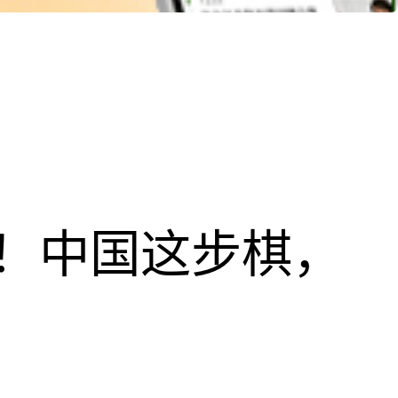
！中国这步棋，