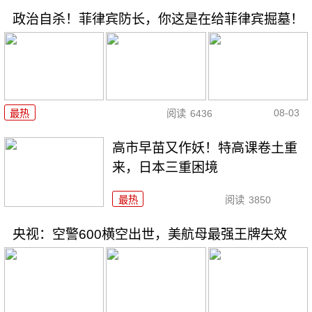
政治自杀！菲律宾防长，你这是在给菲律宾掘墓！
08-03
最热
阅读
6436
高市早苗又作妖！特高课卷土重
来，日本三重困境
最热
阅读
3850
央视：空警600横空出世，美航母最强王牌失效