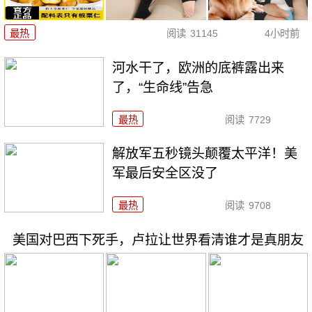
最热
阅读
31145
4小时前
河水干了，欧洲的底裤露出来
了，“生命线”告急
最热
阅读
7729
解放军五秒镜头颠覆太平洋！美
军最后安全区没了
最热
阅读
9708
美国对巴西下死手，卢拉让世界看清谁才是真朋友