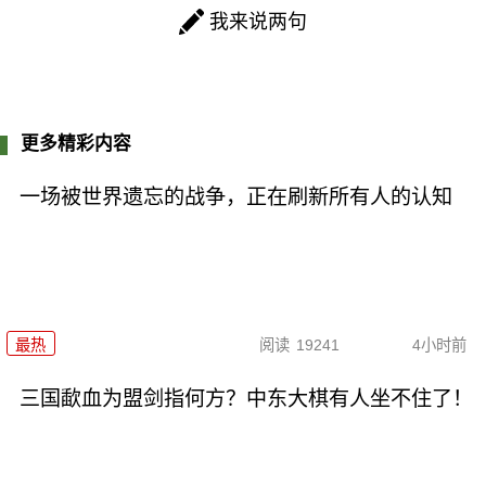
我来说两句
更多精彩内容
一场被世界遗忘的战争，正在刷新所有人的认知
最热
阅读
19241
4小时前
三国歃血为盟剑指何方？中东大棋有人坐不住了！