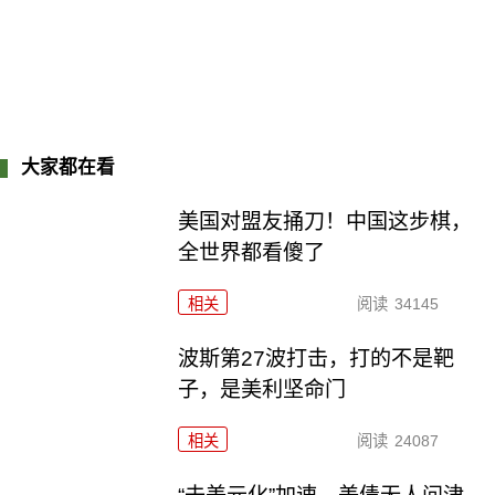
大家都在看
美国对盟友捅刀！中国这步棋，
全世界都看傻了
相关
阅读
34145
波斯第27波打击，打的不是靶
子，是美利坚命门
相关
阅读
24087