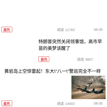
08-05
最热
阅读
11783
特朗普突然关闭领事馆，高市早
苗的美梦该醒了
最热
阅读
9807
黄岩岛上空惊雷起！东大\"八一\"警巡完全不一样
08-05
最热
阅读
14402