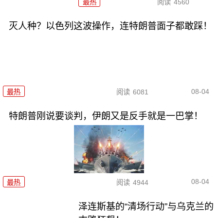
最热
阅读
4560
灭人种？以色列这波操作，连特朗普面子都敢踩！
08-04
最热
阅读
6081
特朗普刚说要谈判，伊朗又是反手就是一巴掌！
08-04
最热
阅读
4944
泽连斯基的“清场行动”与乌克兰的