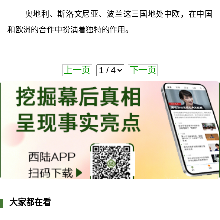
奥地利、斯洛文尼亚、波兰这三国地处中欧，在中国
和欧洲的合作中扮演着独特的作用。
上一页
下一页
大家都在看