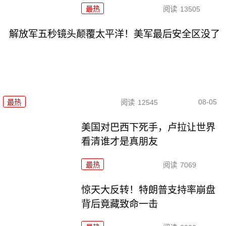
最热
阅读
13505
解放军五秒镜头颠覆太平洋！美军最后安全区没了
08-05
最热
阅读
12545
美国对巴西下死手，卢拉让世界
看清谁才是真朋友
最热
阅读
7069
惊天大反转！特朗普支持率崩盘
背后竟藏致命一击