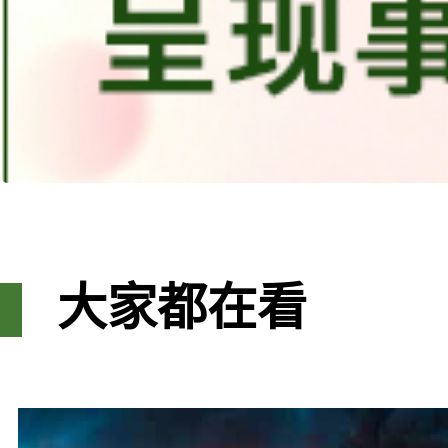
大家都在看