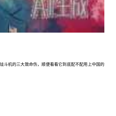
N战斗机的三大致命伤，顺便看看它到底配不配用上中国的