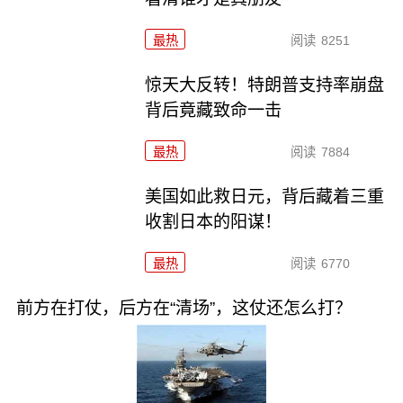
最热
阅读
8251
惊天大反转！特朗普支持率崩盘
背后竟藏致命一击
最热
阅读
7884
美国如此救日元，背后藏着三重
收割日本的阳谋！
最热
阅读
6770
前方在打仗，后方在“清场”，这仗还怎么打？