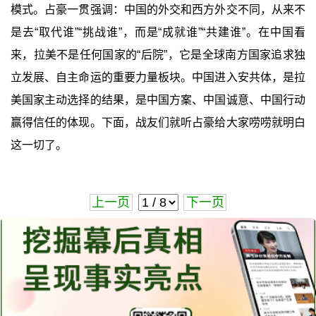
模式。占豪一贯强调：中国的外交和西方外交不同，从来不
是去“取代谁”“挑战谁”，而是“成就谁”“共建谁”。在中国看
来，拉美不是任何国家的“后院”，它是全球南方国家追求独
立发展、自主命运的重要力量板块。中国进入安共体，是拉
美国家主动选择的结果，是中国方案、中国诚意、中国行动
赢得信任的体现。下面，战友们就听占豪给大家唠唠就明白
这一切了。
上一页
下一页