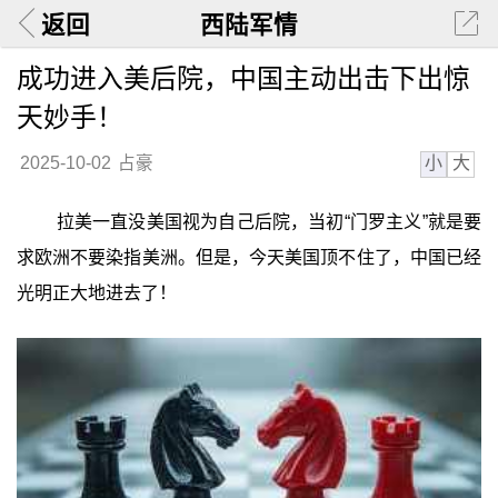
返回
西陆军情
成功进入美后院，中国主动出击下出惊
天妙手！
小
大
2025-10-02
占豪
拉美一直没美国视为自己后院，当初“门罗主义”就是要
求欧洲不要染指美洲。但是，今天美国顶不住了，中国已经
光明正大地进去了！