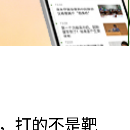
击，打的不是靶