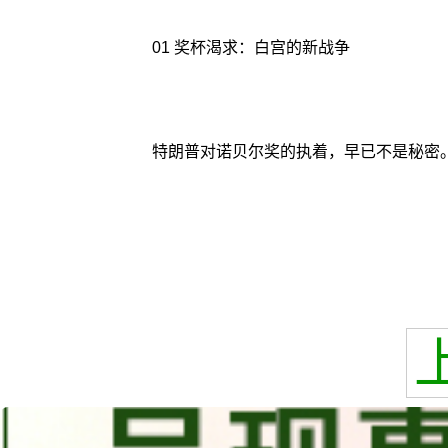
01 奖杯渴求：白宫的新战争
特朗普对诺贝尔奖的执着，早已不是秘密。