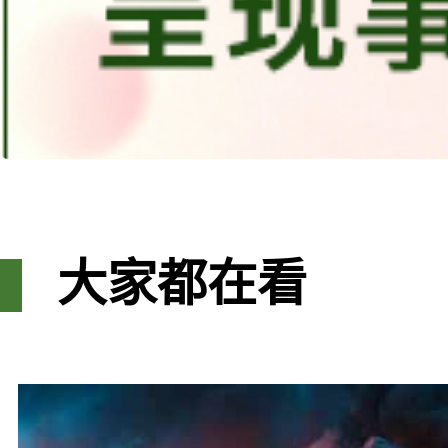
大家都在看